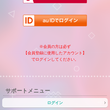
※会員の方は必ず
【会員登録に使用したアカウント】
でログインしてください。
サポートメニュー
ログイン