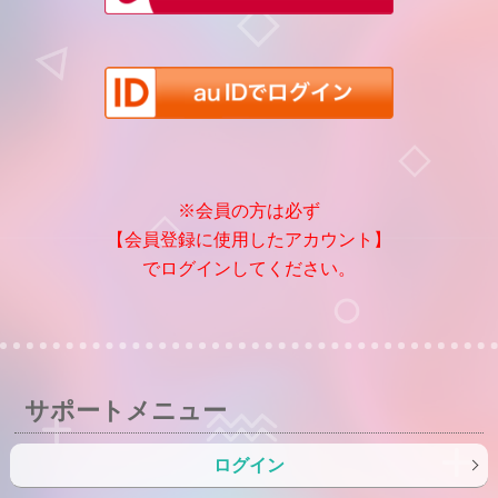
※会員の方は必ず
【会員登録に使用したアカウント】
でログインしてください。
サポートメニュー
ログイン