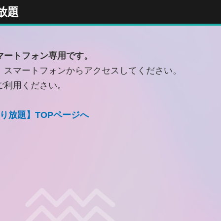
放題
マートフォン専用です。
、スマートフォンからアクセスしてください。
ご利用ください。
り放題】TOPページへ