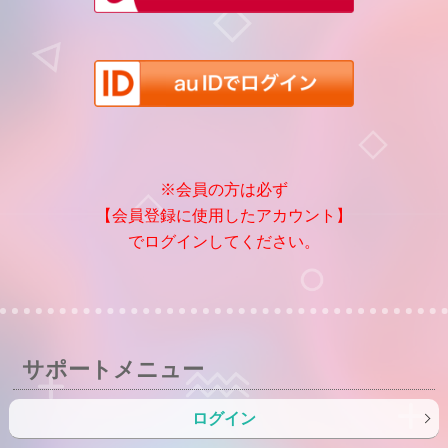
※会員の方は必ず
【会員登録に使用したアカウント】
でログインしてください。
サポートメニュー
ログイン