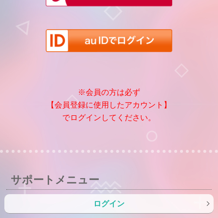
※会員の方は必ず
【会員登録に使用したアカウント】
でログインしてください。
サポートメニュー
ログイン